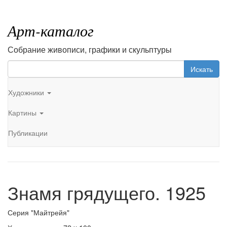
Арт-каталог
Собрание живописи, графики и скульптуры
Искать
Художники
Картины
Публикации
Знамя грядущего. 1925
Серия "Майтрейя"