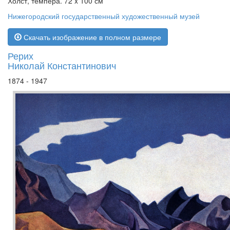
Холст, темпера. 72 x 100 см
Нижегородский государственный художественный музей
Скачать изображение в полном размере
Рерих
Николай Константинович
1874 - 1947