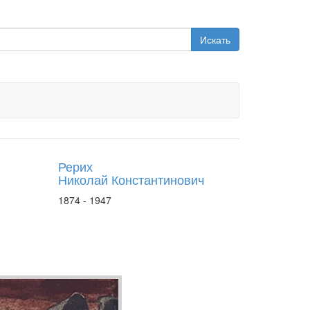
Искать
Рерих
Николай Константинович
1874 - 1947