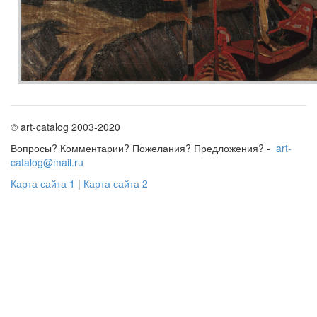
© art-catalog 2003-2020
Вопросы? Комментарии? Пожелания? Предложения? -
art-
catalog@mail.ru
Карта сайта 1
|
Карта сайта 2