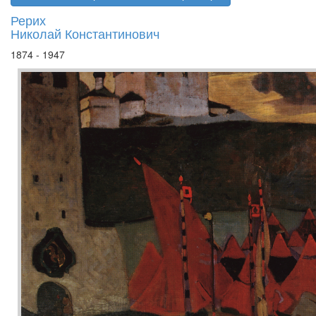
Рерих
Николай Константинович
1874 - 1947