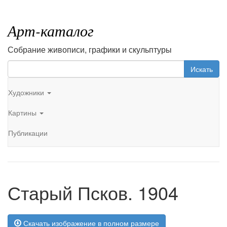
Арт-каталог
Собрание живописи, графики и скульптуры
Искать
Художники
Картины
Публикации
Старый Псков. 1904
Скачать изображение в полном размере