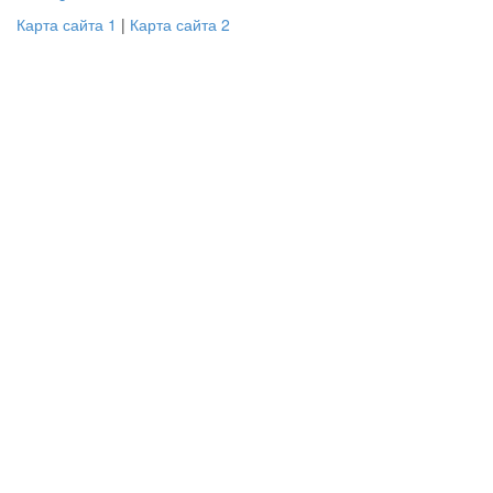
Карта сайта 1
|
Карта сайта 2