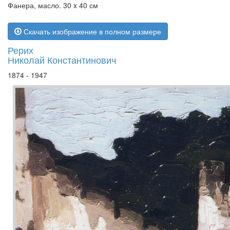
Фанера, масло. 30 x 40 см
Скачать изображение в полном размере
Рерих
Николай Константинович
1874 - 1947