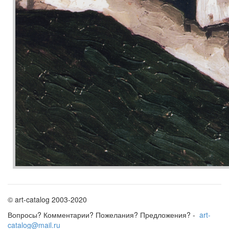
© art-catalog 2003-2020
Вопросы? Комментарии? Пожелания? Предложения? -
art-
catalog@mail.ru