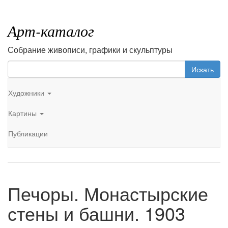
Арт-каталог
Собрание живописи, графики и скульптуры
Искать
Художники
Картины
Публикации
Печоры. Монастырские
стены и башни. 1903