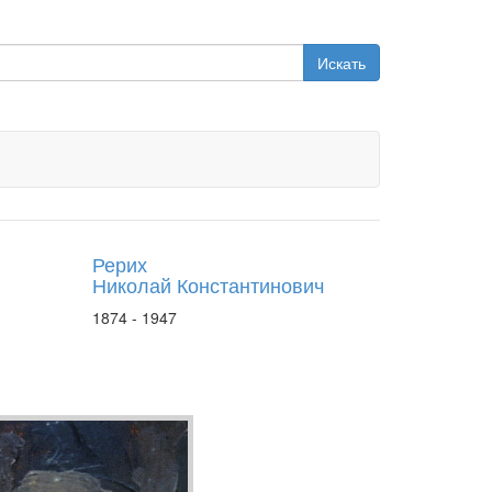
Искать
Рерих
Николай Константинович
1874 - 1947