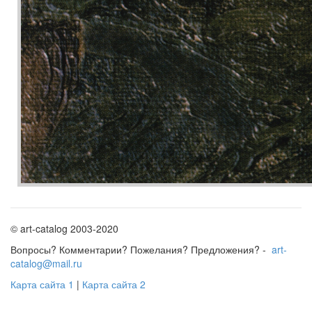
© art-catalog 2003-2020
Вопросы? Комментарии? Пожелания? Предложения? -
art-
catalog@mail.ru
Карта сайта 1
|
Карта сайта 2