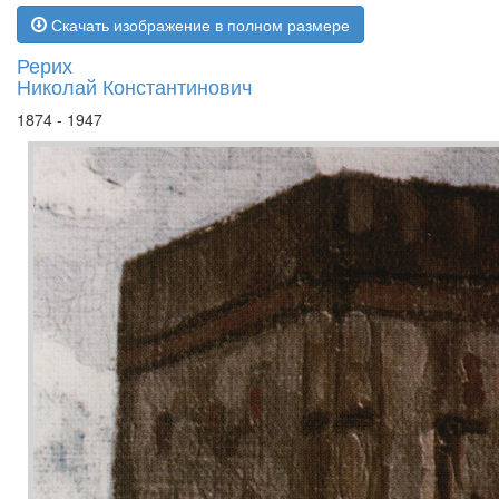
Скачать изображение в полном размере
Рерих
Николай Константинович
1874 - 1947