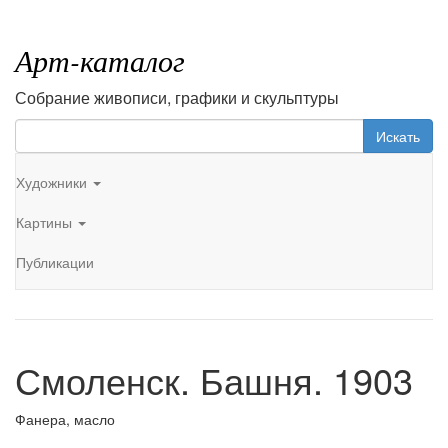
Арт-каталог
Собрание живописи, графики и скульптуры
Искать
Художники
Картины
Публикации
Смоленск. Башня. 1903
Фанера, масло