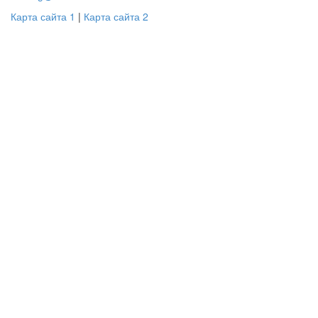
Карта сайта 1
|
Карта сайта 2