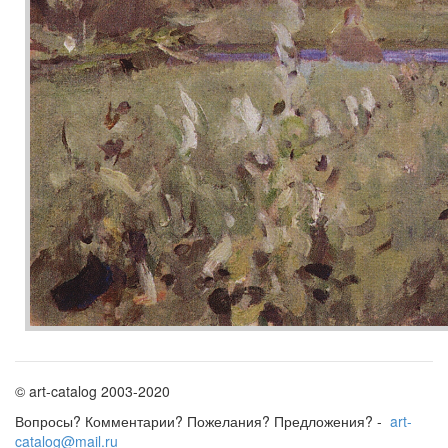
© art-catalog 2003-2020
Вопросы? Комментарии? Пожелания? Предложения? -
art-
catalog@mail.ru