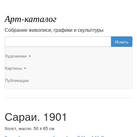
Арт-каталог
Собрание живописи, графики и скульптуры
Искать
Художники
Картины
Публикации
Сараи. 1901
Холст, масло. 50 x 65 см