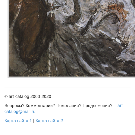
© art-catalog 2003-2020
Вопросы? Комментарии? Пожелания? Предложения? -
art-
catalog@mail.ru
Карта сайта 1
|
Карта сайта 2