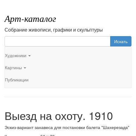
Арт-каталог
Собрание живописи, графики и скульптуры
Искать
Художники
Картины
Публикации
Выезд на охоту. 1910
Эскиз-вариант занавеса для постановки балета "Шахерезада"