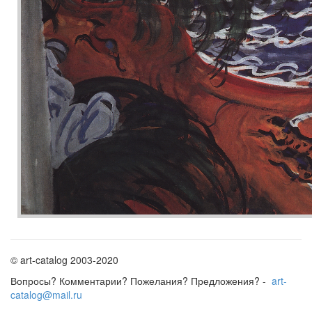
© art-catalog 2003-2020
Вопросы? Комментарии? Пожелания? Предложения? -
art-
catalog@mail.ru