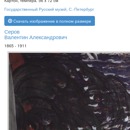
Картон, темпера. 56 x 72 см
Государственный Русский музей, С.-Петербург
Скачать изображение в полном размере
Серов
Валентин Александрович
1865 - 1911