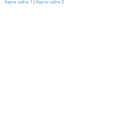
Карта сайта 1
|
Карта сайта 2