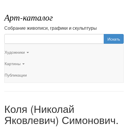
Арт-каталог
Собрание живописи, графики и скульптуры
Искать
Художники
Картины
Публикации
Коля (Николай
Яковлевич) Симонович.