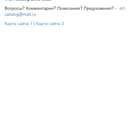
Вопросы? Комментарии? Пожелания? Предложения? -
art-
catalog@mail.ru
Карта сайта 1
|
Карта сайта 2