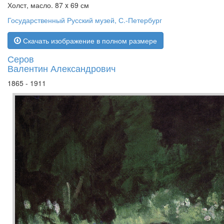
Холст, масло. 87 x 69 см
Государственный Русский музей, С.-Петербург
Скачать изображение в полном размере
Серов
Валентин Александрович
1865 - 1911