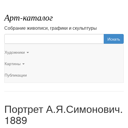
Арт-каталог
Собрание живописи, графики и скульптуры
Искать
Художники
Картины
Публикации
Портрет А.Я.Симонович.
1889