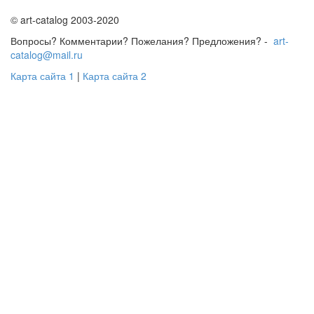
© art-catalog 2003-2020
Вопросы? Комментарии? Пожелания? Предложения? -
art-
catalog@mail.ru
Карта сайта 1
|
Карта сайта 2