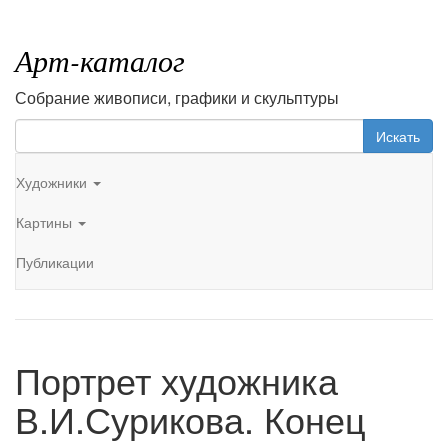
Арт-каталог
Собрание живописи, графики и скульптуры
Искать
Художники
Картины
Публикации
Портрет художника
В.И.Сурикова. Конец