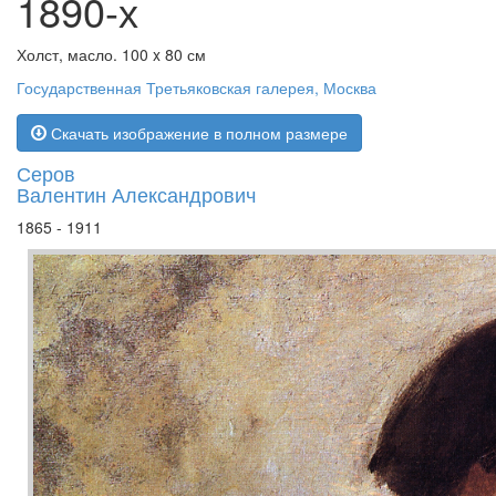
1890-х
Холст, масло. 100 x 80 см
Государственная Третьяковская галерея, Москва
Скачать изображение в полном размере
Серов
Валентин Александрович
1865 - 1911