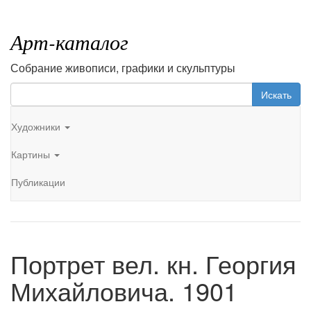
Арт-каталог
Собрание живописи, графики и скульптуры
Искать
Художники
Картины
Публикации
Портрет вел. кн. Георгия
Михайловича. 1901