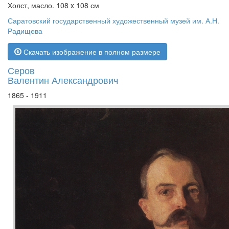
Холст, масло. 108 x 108 см
Саратовский государственный художественный музей им. А.Н.
Радищева
Скачать изображение в полном размере
Серов
Валентин Александрович
1865 - 1911