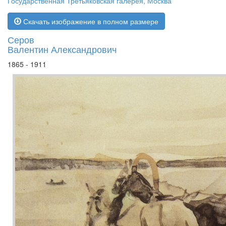
Государственная Третьяковская галерея, Москва
Скачать изображение в полном размере
Серов
Валентин Александрович
1865 - 1911