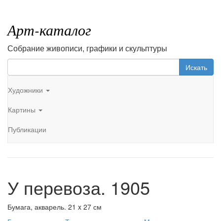
Арт-каталог
Собрание живописи, графики и скульптуры
Искать
Художники
Картины
Публикации
У перевоза. 1905
Бумага, акварель. 21 x 27 см