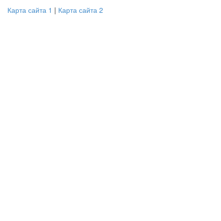
Карта сайта 1
|
Карта сайта 2