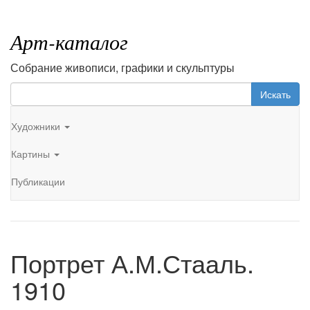
Арт-каталог
Собрание живописи, графики и скульптуры
Искать
Художники
Картины
Публикации
Портрет А.М.Стааль.
1910