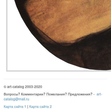
© art-catalog 2003-2020
Вопросы? Комментарии? Пожелания? Предложения? -
art-
catalog@mail.ru
Карта сайта 1
|
Карта сайта 2