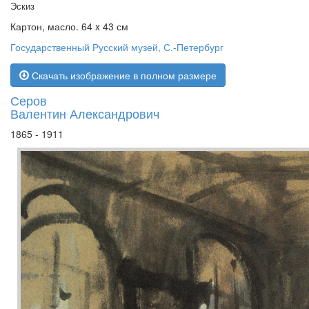
Эскиз
Картон, масло. 64 x 43 см
Государственный Русский музей, С.-Петербург
Скачать изображение в полном размере
Серов
Валентин Александрович
1865 - 1911