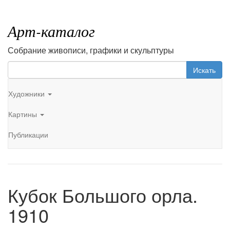
Арт-каталог
Собрание живописи, графики и скульптуры
Искать
Художники
Картины
Публикации
Кубок Большого орла.
1910