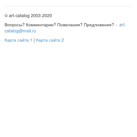
© art-catalog 2003-2020
Вопросы? Комментарии? Пожелания? Предложения? -
art-
catalog@mail.ru
Карта сайта 1
|
Карта сайта 2