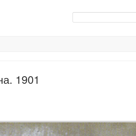
на. 1901