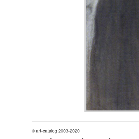
© art-catalog 2003-2020