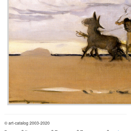
© art-catalog 2003-2020