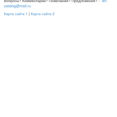
Вопросы? Комментарии? Пожелания? Предложения? -
art-
catalog@mail.ru
Карта сайта 1
|
Карта сайта 2