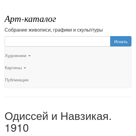
Арт-каталог
Собрание живописи, графики и скульптуры
Искать
Художники
Картины
Публикации
Одиссей и Навзикая.
1910