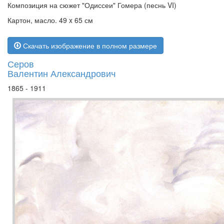
Композиция на сюжет "Одиссеи" Гомера (песнь VI)
Картон, масло. 49 x 65 см
Скачать изображение в полном размере
Серов
Валентин Александрович
1865 - 1911