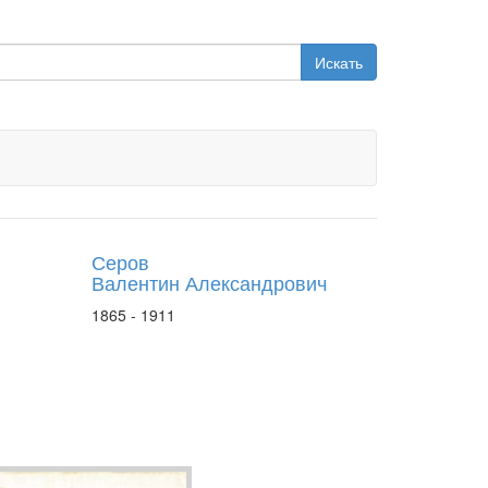
Искать
Серов
Валентин Александрович
1865 - 1911