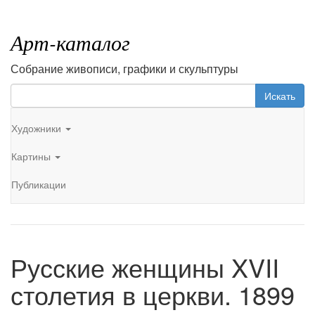
Арт-каталог
Собрание живописи, графики и скульптуры
Искать
Художники
Картины
Публикации
Русские женщины XVII
столетия в церкви. 1899