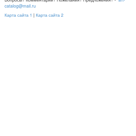
catalog@mail.ru
Карта сайта 1
|
Карта сайта 2