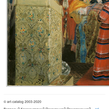
© art-catalog 2003-2020
Вопросы? Комментарии? Пожелания? Предложения? -
art-