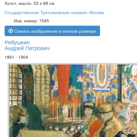
Холст, масло. 53 x 68 см
Государственная Третьяковская галерея, Москва
Инв. номер: 1545
Скачать изображение в полном размере
Рябушкин
Андрей Петрович
1861 - 1904