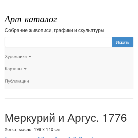
Арт-каталог
Собрание живописи, графики и скульптуры
Искать
Художники
Картины
Публикации
Меркурий и Аргус. 1776
Холст, масло. 198 x 140 см