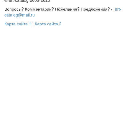
© art-catalog 2003-2020
Вопросы? Комментарии? Пожелания? Предложения? -
art-
catalog@mail.ru
Карта сайта 1
|
Карта сайта 2