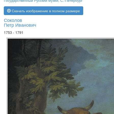
Государственный Русский музей, С.-Петербург
Скачать изображение в полном размере
Соколов
Петр Иванович
1753 - 1791