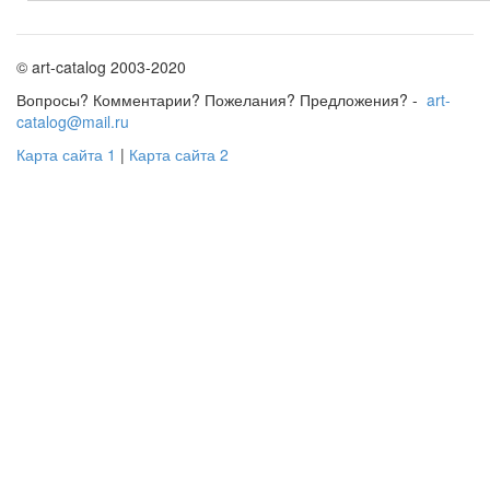
© art-catalog 2003-2020
Вопросы? Комментарии? Пожелания? Предложения? -
art-
catalog@mail.ru
Карта сайта 1
|
Карта сайта 2