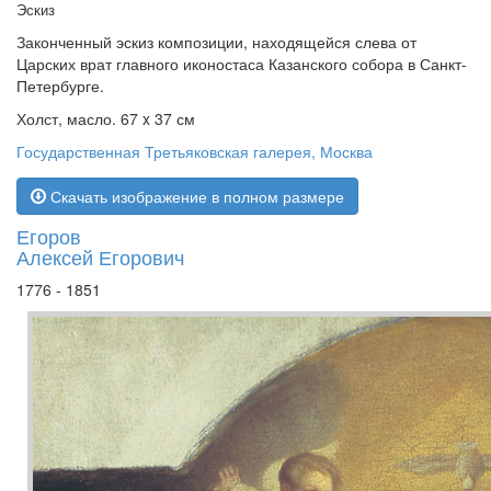
Эскиз
Законченный эскиз композиции, находящейся слева от
Царских врат главного иконостаса Казанского собора в Санкт-
Петербурге.
Холст, масло. 67 x 37 см
Государственная Третьяковская галерея, Москва
Скачать изображение в полном размере
Егоров
Алексей Егорович
1776 - 1851