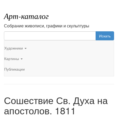
Арт-каталог
Собрание живописи, графики и скульптуры
Искать
Художники
Картины
Публикации
Сошествие Св. Духа на
апостолов. 1811