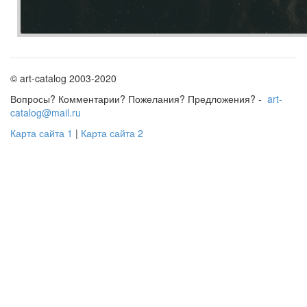
© art-catalog 2003-2020
Вопросы? Комментарии? Пожелания? Предложения? -
art-
catalog@mail.ru
Карта сайта 1
|
Карта сайта 2