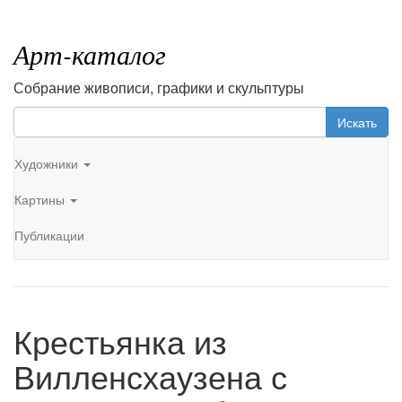
Арт-каталог
Собрание живописи, графики и скульптуры
Искать
Художники
Картины
Публикации
Крестьянка из
Вилленсхаузена с