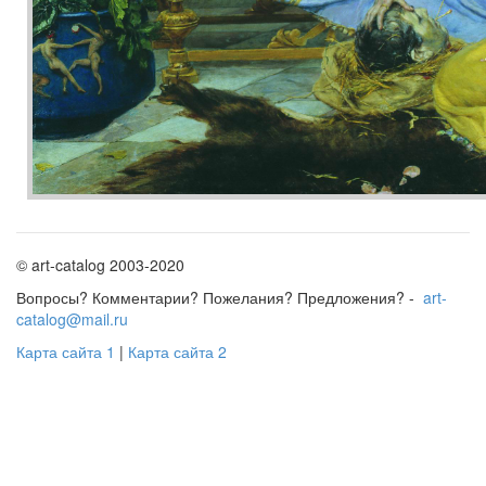
© art-catalog 2003-2020
Вопросы? Комментарии? Пожелания? Предложения? -
art-
catalog@mail.ru
Карта сайта 1
|
Карта сайта 2