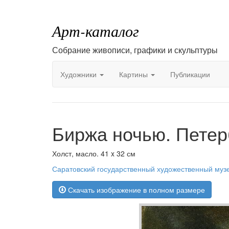
Арт-каталог
Собрание живописи, графики и скульптуры
Художники
Картины
Публикации
Биржа ночью. Петер
Холст, масло. 41 x 32 см
Саратовский государственный художественный муз
Скачать изображение в полном размере