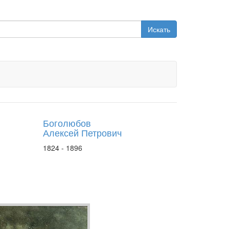
Искать
Боголюбов
Алексей Петрович
1824 - 1896