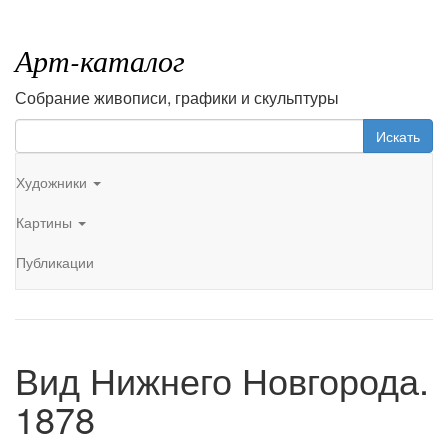
Арт-каталог
Собрание живописи, графики и скульптуры
Искать
Художники
Картины
Публикации
Вид Нижнего Новгорода.
1878