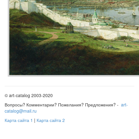
© art-catalog 2003-2020
Вопросы? Комментарии? Пожелания? Предложения? -
art-
catalog@mail.ru
Карта сайта 1
|
Карта сайта 2