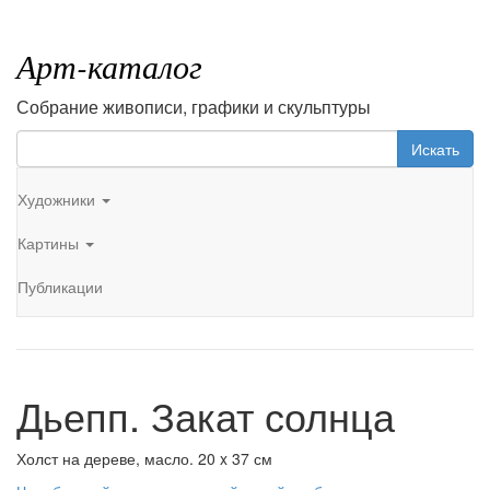
Арт-каталог
Собрание живописи, графики и скульптуры
Искать
Художники
Картины
Публикации
Дьепп. Закат солнца
Холст на дереве, масло. 20 x 37 см