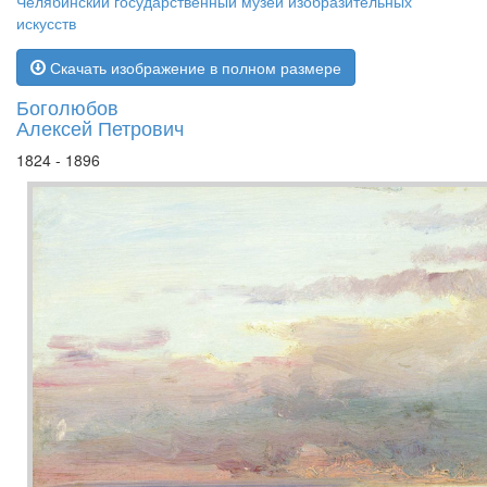
Челябинский государственный музей изобразительных
искусств
Скачать изображение в полном размере
Боголюбов
Алексей Петрович
1824 - 1896