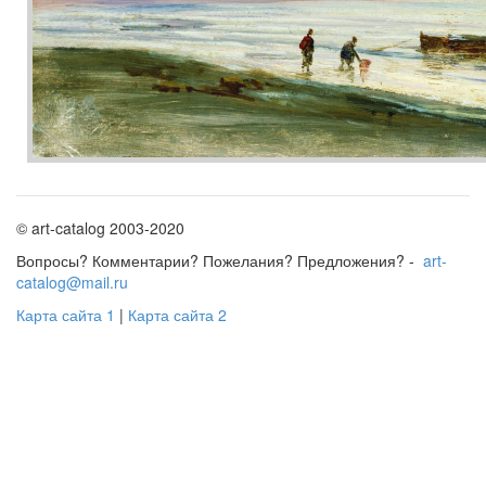
© art-catalog 2003-2020
Вопросы? Комментарии? Пожелания? Предложения? -
art-
catalog@mail.ru
Карта сайта 1
|
Карта сайта 2