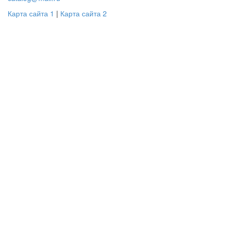
Карта сайта 1
|
Карта сайта 2