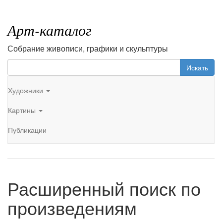
Арт-каталог
Собрание живописи, графики и скульптуры
Искать
Художники
Картины
Публикации
Расширенный поиск по
произведениям