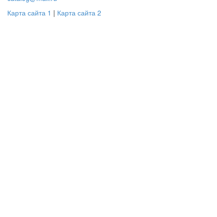
Карта сайта 1
|
Карта сайта 2