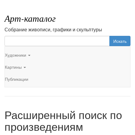
Арт-каталог
Собрание живописи, графики и скульптуры
Искать
Художники
Картины
Публикации
Расширенный поиск по
произведениям