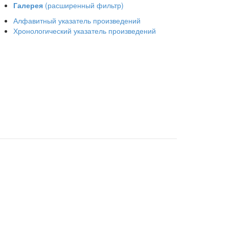
Галерея
(расширенный фильтр)
Алфавитный указатель произведений
Хронологический указатель произведений