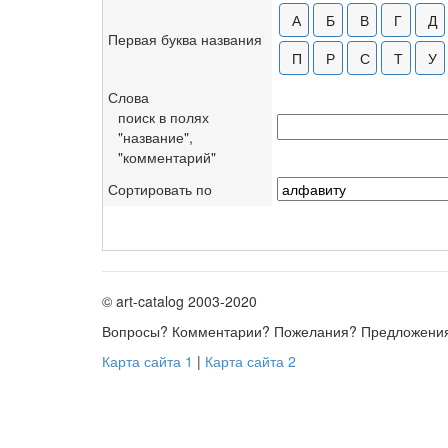
Первая буква названия
Слова
поиск в полях
"название",
"комментарий"
Сортировать по
© art-catalog 2003-2020
Вопросы? Комментарии? Пожелания? Предложени
Карта сайта 1
|
Карта сайта 2