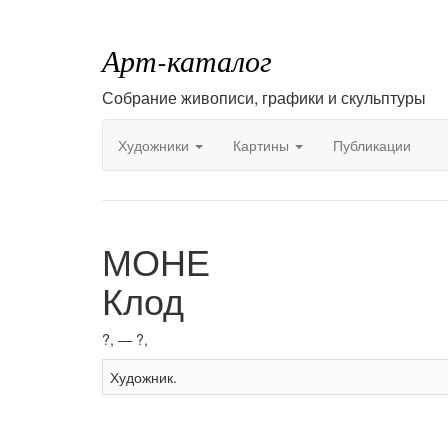
Арт-каталог
Собрание живописи, графики и скульптуры
Художники
Картины
Публикации
МОНЕ
Клод
?, — ?,
Художник.