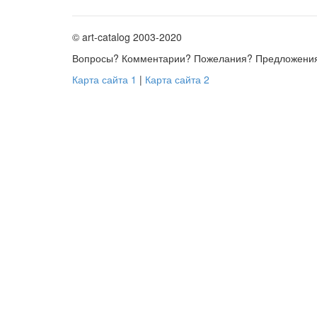
© art-catalog 2003-2020
Вопросы? Комментарии? Пожелания? Предложени
Карта сайта 1
|
Карта сайта 2