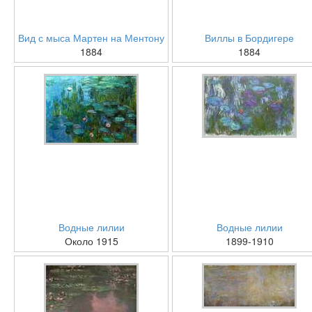
Вид с мыса Мартен на Ментону
Виллы в Бордигере
1884
1884
Водные лилии
Водные лилии
Около 1915
1899-1910