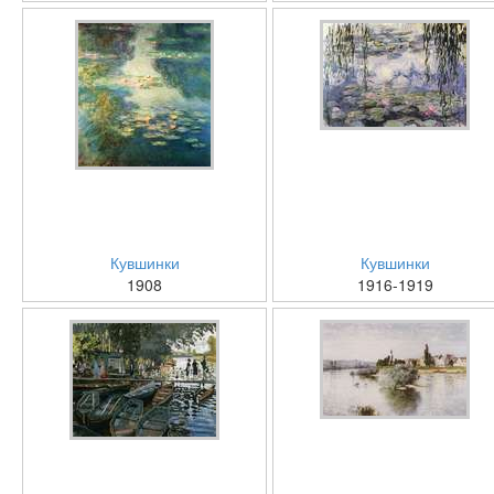
Кувшинки
Кувшинки
1908
1916-1919