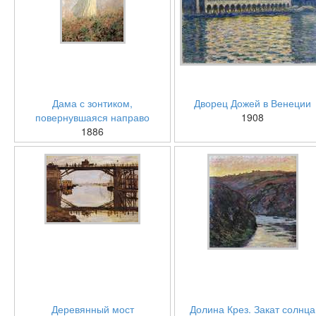
Дама с зонтиком,
Дворец Дожей в Венеции
повернувшаяся направо
1908
1886
Деревянный мост
Долина Крез. Закат солнца