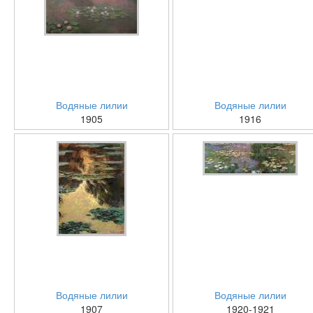
Водяные лилии
Водяные лилии
1905
1916
Водяные лилии
Водяные лилии
1907
1920-1921