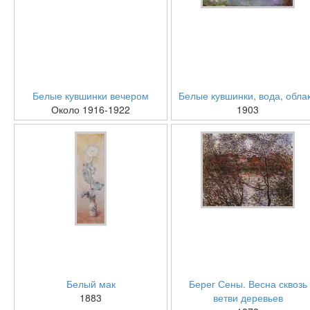
Белые кувшинки вечером
Белые кувшинки, вода, обла
Около 1916-1922
1903
Белый мак
Берег Сены. Весна сквозь
1883
ветви деревьев