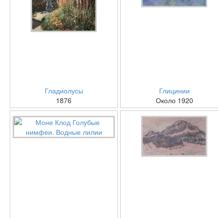
Гладиолусы
Глицинии
1876
Около 1920