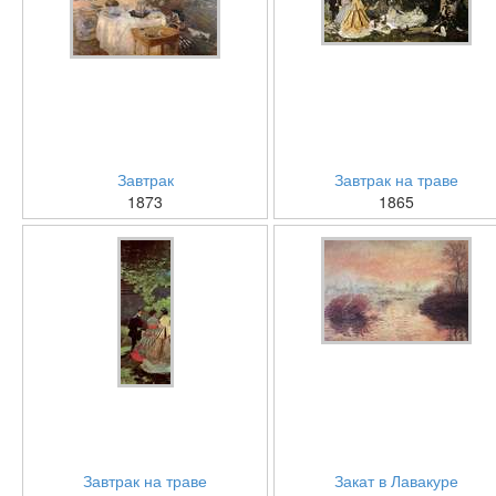
Завтрак
Завтрак на траве
1873
1865
Завтрак на траве
Закат в Лавакуре