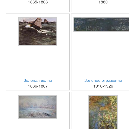
1865-1866
1880
Зеленая волна
Зеленое отражение
1866-1867
1916-1926