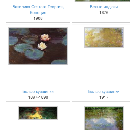
Базилика Святого Георгия,
Белые индюки
Венеция
1876
1908
Белые кувшинки
Белые кувшинки
1897-1898
1917