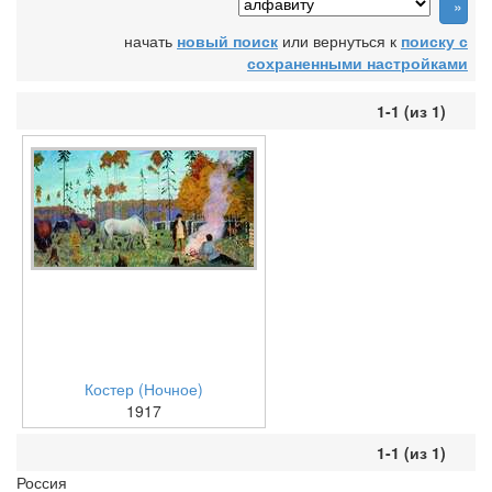
начать
новый поиск
или вернуться к
поиску с
сохраненными настройками
1-1 (из 1)
Костер (Ночное)
1917
1-1 (из 1)
Россия