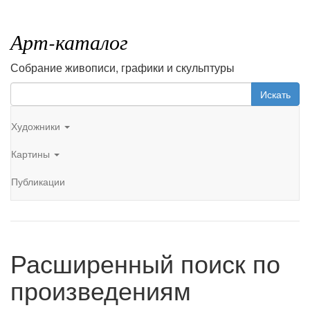
Арт-каталог
Собрание живописи, графики и скульптуры
Искать
Художники
Картины
Публикации
Расширенный поиск по
произведениям