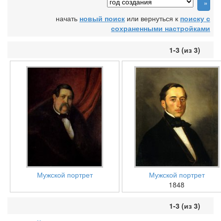
начать
новый поиск
или вернуться к
поиску с
сохраненными настройками
1-3 (из 3)
Мужской портрет
Мужской портрет
1848
1-3 (из 3)