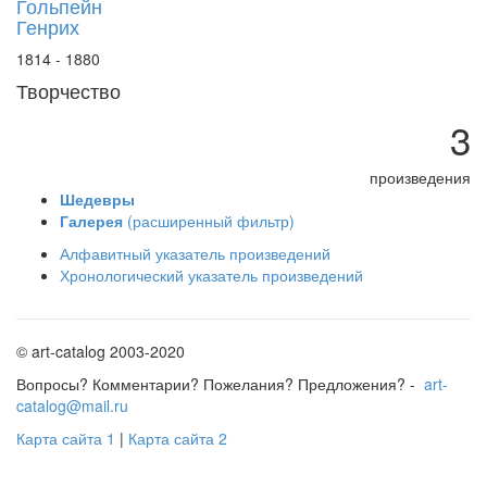
Гольпейн
Генрих
1814 - 1880
Творчество
3
произведения
Шедевры
Галерея
(расширенный фильтр)
Алфавитный указатель произведений
Хронологический указатель произведений
© art-catalog 2003-2020
Вопросы? Комментарии? Пожелания? Предложения? -
art-
catalog@mail.ru
Карта сайта 1
|
Карта сайта 2