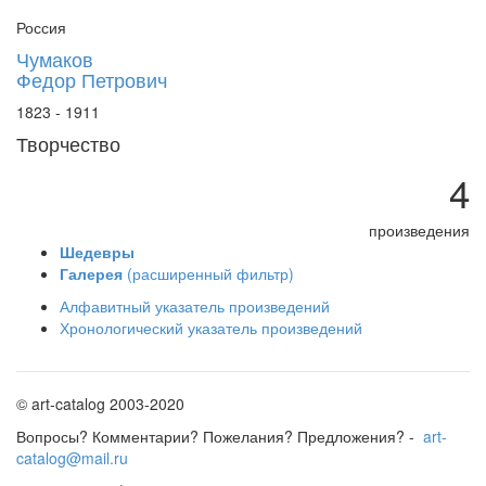
Россия
Чумаков
Федор Петрович
1823 - 1911
Творчество
4
произведения
Шедевры
Галерея
(расширенный фильтр)
Алфавитный указатель произведений
Хронологический указатель произведений
© art-catalog 2003-2020
Вопросы? Комментарии? Пожелания? Предложения? -
art-
catalog@mail.ru