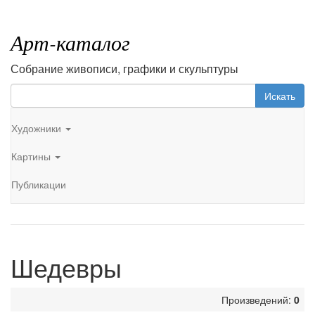
Арт-каталог
Собрание живописи, графики и скульптуры
Искать
Художники
Картины
Публикации
Шедевры
Произведений:
0