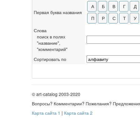
Первая буква названия
Слова
поиск в полях
"название",
"комментарий"
Сортировать по
© art-catalog 2003-2020
Вопросы? Комментарии? Пожелания? Предложени
Карта сайта 1
|
Карта сайта 2