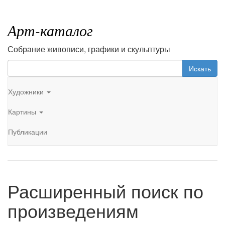
Арт-каталог
Собрание живописи, графики и скульптуры
Искать
Художники
Картины
Публикации
Расширенный поиск по
произведениям