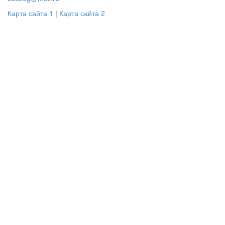
Карта сайта 1
|
Карта сайта 2