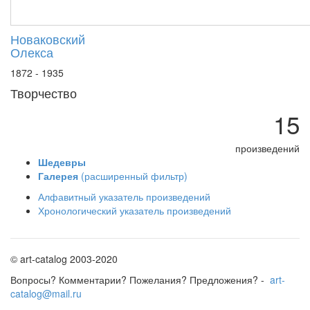
Новаковский
Олекса
1872 - 1935
Творчество
15
произведений
Шедевры
Галерея
(расширенный фильтр)
Алфавитный указатель произведений
Хронологический указатель произведений
© art-catalog 2003-2020
Вопросы? Комментарии? Пожелания? Предложения? -
art-
catalog@mail.ru