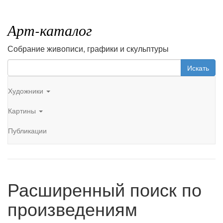
Арт-каталог
Собрание живописи, графики и скульптуры
Искать
Художники
Картины
Публикации
Расширенный поиск по
произведениям