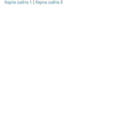
Карта сайта 1
|
Карта сайта 2