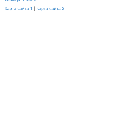
Карта сайта 1
|
Карта сайта 2