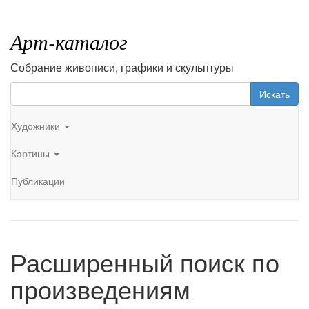
Арт-каталог
Собрание живописи, графики и скульптуры
Искать
Художники
Картины
Публикации
Расширенный поиск по
произведениям