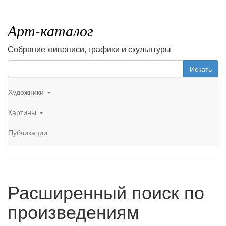
Арт-каталог
Собрание живописи, графики и скульптуры
Искать
Художники
Картины
Публикации
Расширенный поиск по
произведениям