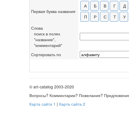
Первая буква названия
Слова
поиск в полях
"название",
"комментарий"
Сортировать по
© art-catalog 2003-2020
Вопросы? Комментарии? Пожелания? Предложени
Карта сайта 1
|
Карта сайта 2