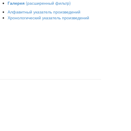
Галерея
(расширенный фильтр)
Алфавитный указатель произведений
Хронологический указатель произведений