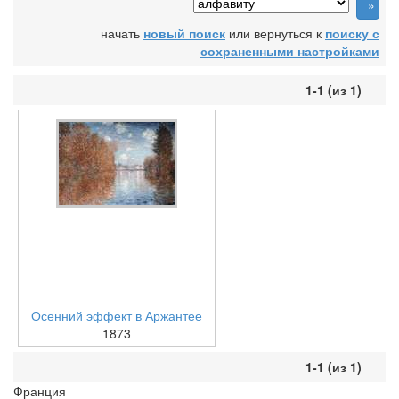
начать
новый поиск
или вернуться к
поиску с
сохраненными настройками
1-1 (из 1)
Осенний эффект в Аржантее
1873
1-1 (из 1)
Франция