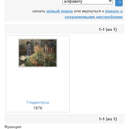
начать
новый поиск
или вернуться к
поиску с
сохраненными настройками
1-1 (из 1)
Гладиолусы
1876
1-1 (из 1)
Франция