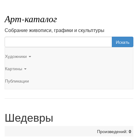
Арт-каталог
Собрание живописи, графики и скульптуры
Искать
Художники
Картины
Публикации
Шедевры
Произведений:
0