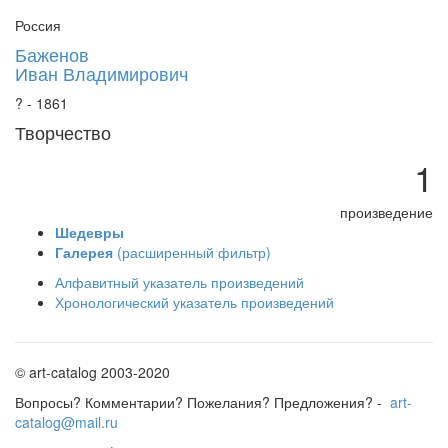
Россия
Баженов
Иван Владимирович
? - 1861
Творчество
1
произведение
Шедевры
Галерея
(расширенный фильтр)
Алфавитный указатель произведений
Хронологический указатель произведений
© art-catalog 2003-2020
Вопросы? Комментарии? Пожелания? Предложения? -
art-
catalog@mail.ru