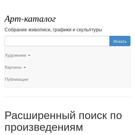
Арт-каталог
Собрание живописи, графики и скульптуры
Искать
Художники
Картины
Публикации
Расширенный поиск по
произведениям