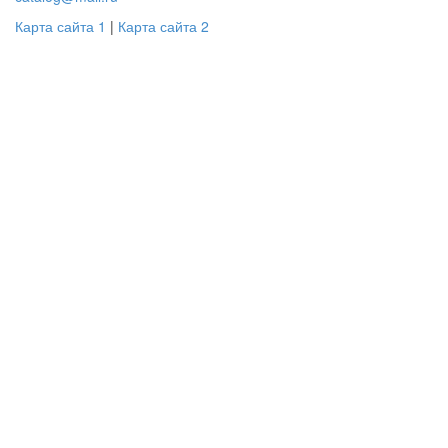
Карта сайта 1
|
Карта сайта 2