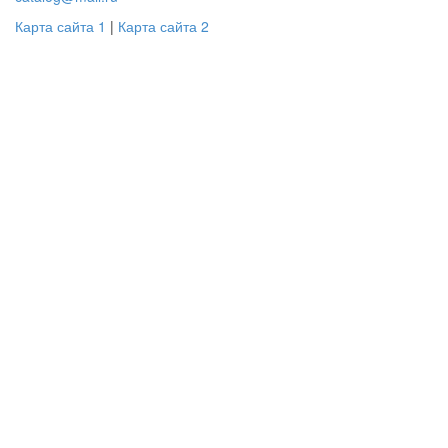
Карта сайта 1
|
Карта сайта 2