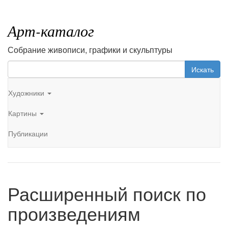
Арт-каталог
Собрание живописи, графики и скульптуры
Искать
Художники
Картины
Публикации
Расширенный поиск по
произведениям